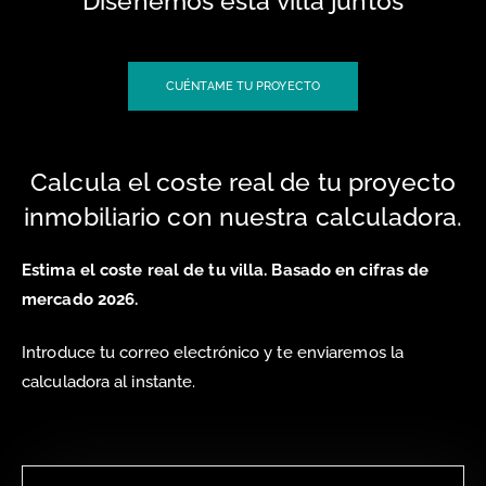
Diseñemos esta villa juntos
CUÉNTAME TU PROYECTO
Calcula el coste real de tu proyecto
inmobiliario con nuestra calculadora.
Estima el coste real de tu villa. Basado en cifras de
mercado 2026.
Introduce tu correo electrónico y te enviaremos la
calculadora al instante.