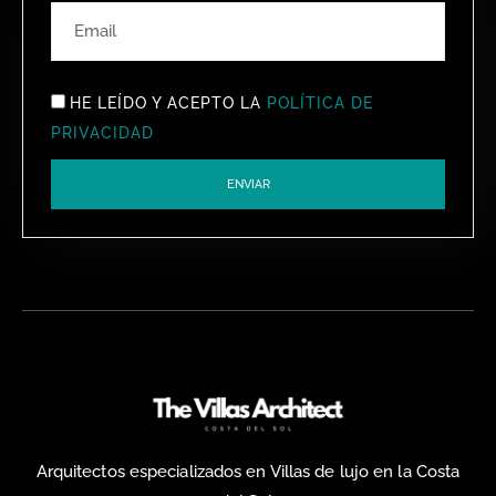
HE LEÍDO Y ACEPTO LA
POLÍTICA DE
PRIVACIDAD
ENVIAR
ALTERNATIVE:
Arquitectos especializados en Villas de lujo en la Costa