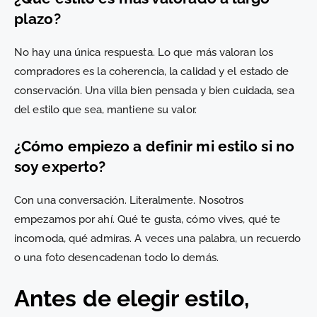
plazo?
No hay una única respuesta. Lo que más valoran los
compradores es la coherencia, la calidad y el estado de
conservación. Una villa bien pensada y bien cuidada, sea
del estilo que sea, mantiene su valor.
¿Cómo empiezo a definir mi estilo si no
soy experto?
Con una conversación. Literalmente. Nosotros
empezamos por ahí. Qué te gusta, cómo vives, qué te
incomoda, qué admiras. A veces una palabra, un recuerdo
o una foto desencadenan todo lo demás.
Antes de elegir estilo,