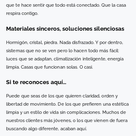
que te hace sentir que todo está conectado. Que la casa
respira contigo.
Materiales sinceros, soluciones silenciosas
Hormigón, cristal, piedra. Nada disfrazado. Y por dentro,
sistemas que no se ven pero lo hacen todo más fácil:
luces que se adaptan, climatización inteligente, energía
limpia. Casas que funcionan solas. O casi.
Si te reconoces aquí…
Puede que seas de los que quieren claridad, orden y
libertad de movimiento. De los que prefieren una estética
limpia y un estilo de vida sin complicaciones. Muchos de
nuestros clientes más jóvenes, o los que vienen de fuera
buscando algo diferente, acaban aquí.