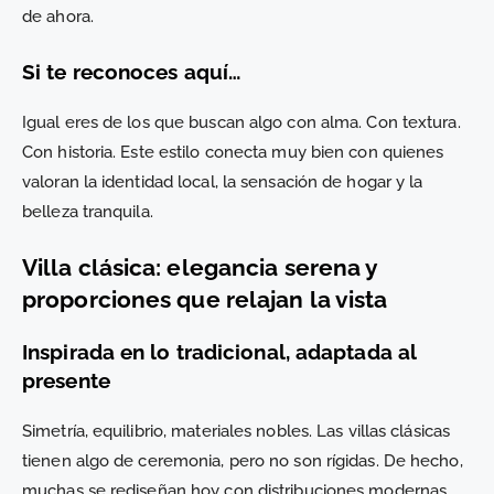
de ahora.
Si te reconoces aquí…
Igual eres de los que buscan algo con alma. Con textura.
Con historia. Este estilo conecta muy bien con quienes
valoran la identidad local, la sensación de hogar y la
belleza tranquila.
Villa clásica: elegancia serena y
proporciones que relajan la vista
Inspirada en lo tradicional, adaptada al
presente
Simetría, equilibrio, materiales nobles. Las villas clásicas
tienen algo de ceremonia, pero no son rígidas. De hecho,
muchas se rediseñan hoy con distribuciones modernas