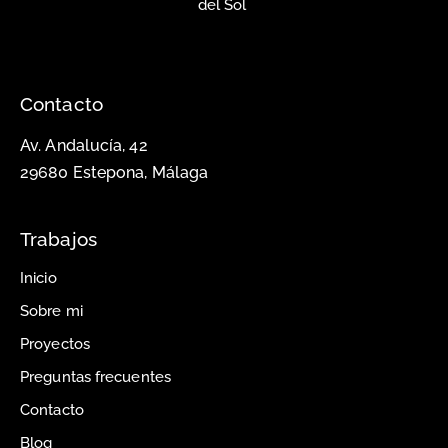
del Sol
Contacto
Av. Andalucía, 42
29680 Estepona, Málaga
Trabajos
Inicio
Sobre mi
Proyectos
Preguntas frecuentes
Contacto
Blog