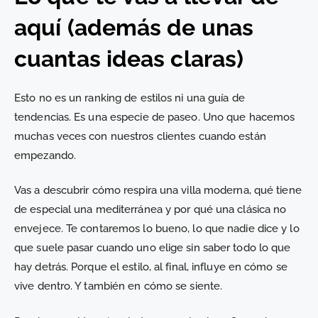
aquí (además de unas
cuantas ideas claras)
Esto no es un ranking de estilos ni una guía de
tendencias. Es una especie de paseo. Uno que hacemos
muchas veces con nuestros clientes cuando están
empezando.
Vas a descubrir cómo respira una villa moderna, qué tiene
de especial una mediterránea y por qué una clásica no
envejece. Te contaremos lo bueno, lo que nadie dice y lo
que suele pasar cuando uno elige sin saber todo lo que
hay detrás. Porque el estilo, al final, influye en cómo se
vive dentro. Y también en cómo se siente.