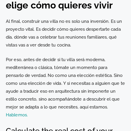
elige cómo quieres vivir
Al final, construir una villa no es solo una inversión. Es un
proyecto vital. Es decidir cómo quieres despertarte cada
día, dónde vas a celebrar tus reuniones familiares, qué
vistas vas a ver desde tu cocina.
Por eso, antes de decidir si tu villa será moderna,
mediterránea o clásica, tómate un momento para
pensarlo de verdad. No como una elección estética. Sino
como una elección de vida. Y si necesitas a alguien que te
ayude a traducir eso en arquitectura sin imponerte un
estilo concreto, sino acompañándote a descubrir el que
mejor se adapta a lo que necesites, aquí estamos.
Hablemos.
Calculate the real cost of your