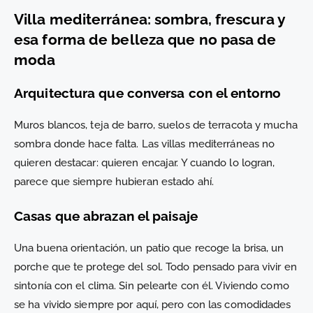
Villa mediterránea: sombra, frescura y
esa forma de belleza que no pasa de
moda
Arquitectura que conversa con el entorno
Muros blancos, teja de barro, suelos de terracota y mucha
sombra donde hace falta. Las villas mediterráneas no
quieren destacar: quieren encajar. Y cuando lo logran,
parece que siempre hubieran estado ahí.
Casas que abrazan el paisaje
Una buena orientación, un patio que recoge la brisa, un
porche que te protege del sol. Todo pensado para vivir en
sintonía con el clima. Sin pelearte con él. Viviendo como
se ha vivido siempre por aquí, pero con las comodidades