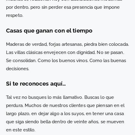
por dentro, pero sin perder esa presencia que impone
respeto.
Casas que ganan con el tiempo
Maderas de verdad, forjas artesanas, piedra bien colocada.
Las villas clásicas envejecen con dignidad. No se pasan.
Se consolidan. Como los buenos vinos. Como las buenas
decisiones.
Si te reconoces aquí…
Tal vez no busques lo más llamativo. Buscas lo que
perdura. Muchos de nuestros clientes que piensan en el
largo plazo, en dejar algo a los suyos, en tener una casa
que siga siendo bella dentro de veinte años, se mueven
en este estilo.