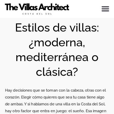
PREGUN
Estilos de villas:
¿moderna,
mediterránea o
clásica?
Hay decisiones que se toman con la cabeza, otras con el
corazón. Elegir cómo quieres que sea tu casa tiene algo
de ambas. Y si hablamos de una villa en la Costa del Sol,
hay otro factor que entra en juego: el sueño. Esa imagen