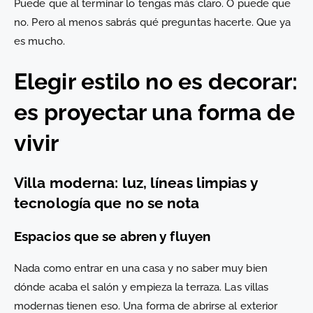
Puede que al terminar lo tengas más claro. O puede que
no. Pero al menos sabrás qué preguntas hacerte. Que ya
es mucho.
Elegir estilo no es decorar:
es proyectar una forma de
vivir
Villa moderna: luz, líneas limpias y
tecnología que no se nota
Espacios que se abren y fluyen
Nada como entrar en una casa y no saber muy bien
dónde acaba el salón y empieza la terraza. Las villas
modernas tienen eso. Una forma de abrirse al exterior