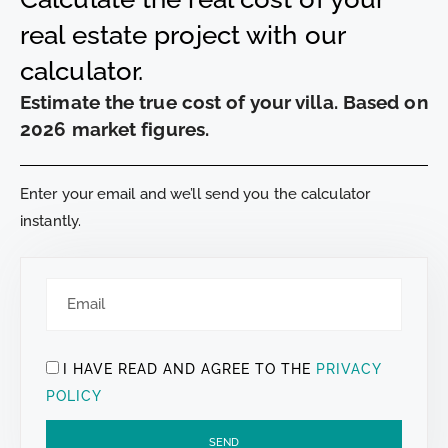
real estate project with our
calculator.
Estimate the true cost of your villa. Based on
2026 market figures.
Enter your email and we’ll send you the calculator
instantly.
I HAVE READ AND AGREE TO THE
PRIVACY
POLICY
SEND